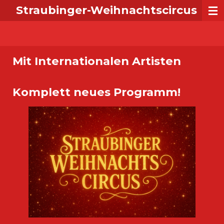
Straubinger-Weihnachtscircus
Zum
Hauptinhalt
springen
Mit Internationalen Artisten
Komplett neues Programm!