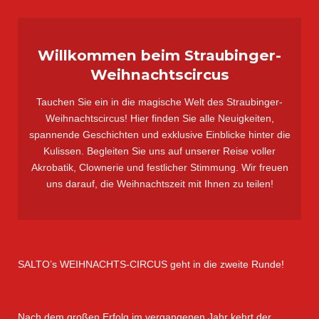
Willkommen beim Straubinger-
Weihnachtscircus
Tauchen Sie ein in die magische Welt des Straubinger-
Weihnachtscircus! Hier finden Sie alle Neuigkeiten,
spannende Geschichten und exklusive Einblicke hinter die
Kulissen. Begleiten Sie uns auf unserer Reise voller
Akrobatik, Clownerie und festlicher Stimmung. Wir freuen
uns darauf, die Weihnachtszeit mit Ihnen zu teilen!
SALTO’s WEIHNACHTS-CIRCUS geht in die zweite Runde!
Nach dem großen Erfolg im vergangenen Jahr kehrt der