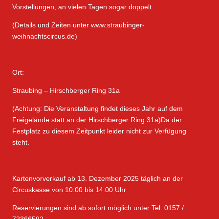
Vorstellungen, an vielen Tagen sogar doppelt.
(Details und Zeiten unter www.straubinger-
weihnachtscircus.de)
Ort:
Straubing – Hirschberger Ring 31a
(Achtung: Die Veranstaltung findet dieses Jahr auf dem
Freigelände statt an der Hirschberger Ring 31a)Da der
Festplatz zu diesem Zeitpunkt leider nicht zur Verfügung
steht.
Kartenvorverkauf ab 13. Dezember 2025 täglich an der
Circuskasse von 10:00 bis 14:00 Uhr
Reservierungen sind ab sofort möglich unter Tel. 0157 /