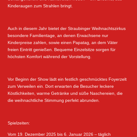
Kinderaugen zum Strahlen bringt.
Auch in diesem Jahr bietet der Straubinger Weihnachtszirkus
besondere Familientage, an denen Erwachsene nur
Kinderpreise zahlen, sowie einen Papatag, an dem Väter
freien Eintritt genießen. Bequeme Einzelsitze sorgen für
höchsten Komfort während der Vorstellung.
Vor Beginn der Show lädt ein festlich geschmücktes Foyerzelt
zum Verweilen ein. Dort erwarten die Besucher leckere
Köstlichkeiten, warme Getränke und süße Naschereien, die
die weihnachtliche Stimmung perfekt abrunden.
Spielzeiten:
Vom 19. Dezember 2025 bis 6. Januar 2026 – täglich